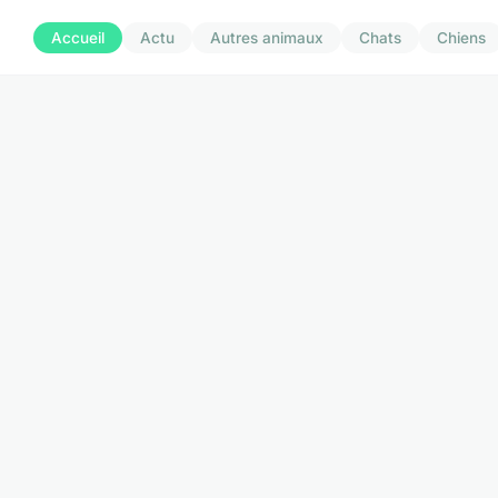
Accueil
Actu
Autres animaux
Chats
Chiens